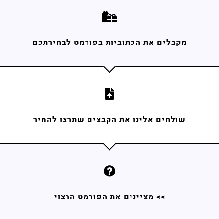
מקבלים את הכתוביות בפורמט לבחירתכם
שולחים אלינו את הקבצים שתרצו להמיר
>> מציינים את הפורמט הרצוי