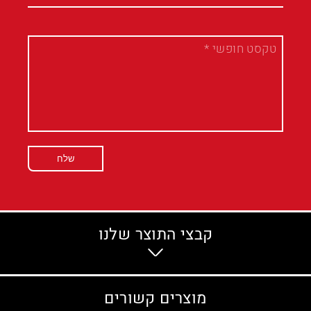
שלח
קבצי התוצר שלנו
מוצרים קשורים