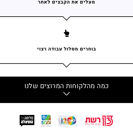
מעלים את הקבצים לאתר
בוחרים מסלול עבודה רצוי
כמה מהלקוחות המרוצים שלנו