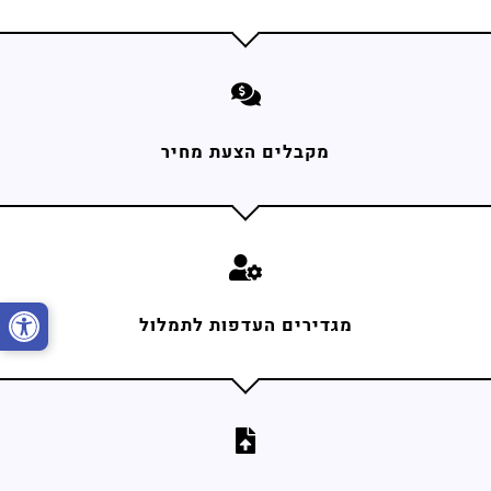
מקבלים הצעת מחיר
מגדירים העדפות לתמלול