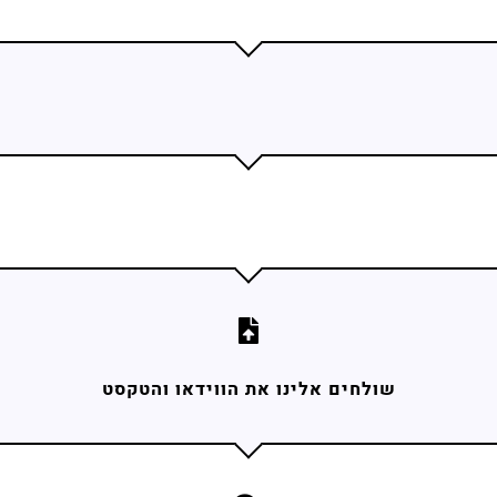
שלח
שולחים אלינו את הווידאו והטקסט