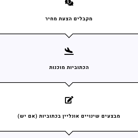
מקבלים הצעת מחיר
הכתוביות מוכנות
מבצעים שינויים אונליין בכתוביות (אם יש)