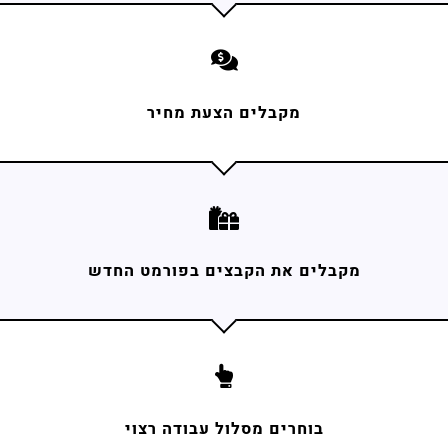
מקבלים הצעת מחיר
מקבלים את הקבצים בפורמט החדש
בוחרים מסלול עבודה רצוי