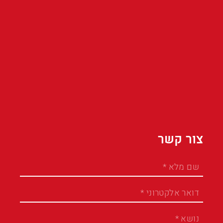
צור קשר