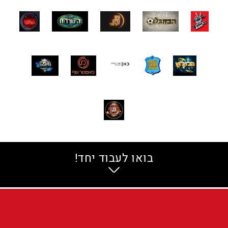
שלח
בואו לעבוד יחד!