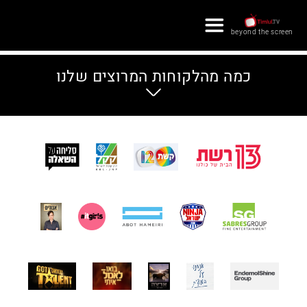
×
beyond the screen
צור קשר
כמה מהלקוחות המרוצים שלנו