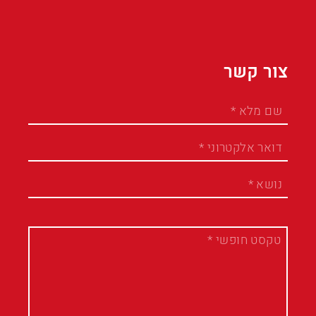
צור קשר