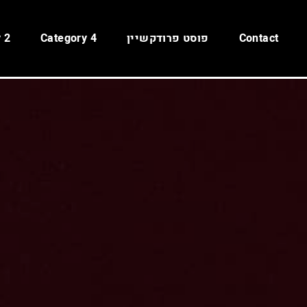
Contact
פוסט פרודקשיין
Category 4
 2
Contact us