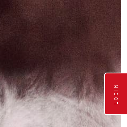
LOGIN