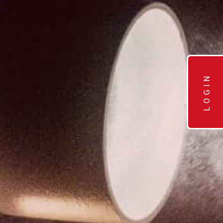
LOGIN