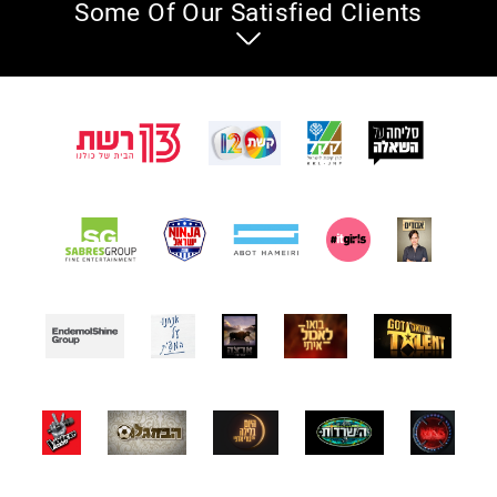
Some Of Our Satisfied Clients