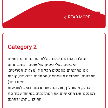
READ MORE
Category 2
מחלקת התרגום שלנו כוללת מתרגמים מקצועיים
ואמינים בעלי ניסיון של שנים רבות בתחום.
אנו מתרגמים מסמכים מכל סוג (מצגות, תסריטים,
מתכונים, מסמכים משפטיים, מסמכים רפואיים, קורות
חיים ועוד).
כחלק מהתהליך, ועל מנת שהתרגום יבוצע לשביעות
רצונכם, אנו מתאימים את המתרגמים במיוחד עבור סוג
התוכן שתרצו לתרגם.