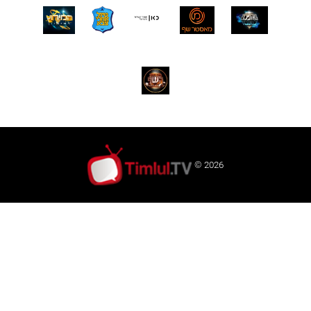
© 2026