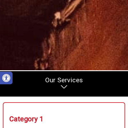
Our Services
Category 1