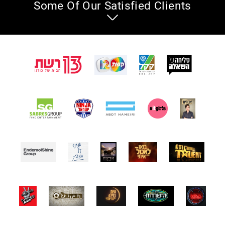
Some Of Our Satisfied Clients