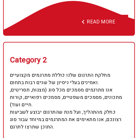
READ MORE
Category 2
מחלקת התרגום שלנו כוללת מתרגמים מקצועיים
ואמינים בעלי ניסיון של שנים רבות בתחום.
אנו מתרגמים מסמכים מכל סוג (מצגות, תסריטים,
מתכונים, מסמכים משפטיים, מסמכים רפואיים, קורות
חיים ועוד).
כחלק מהתהליך, ועל מנת שהתרגום יבוצע לשביעות
רצונכם, אנו מתאימים את המתרגמים במיוחד עבור סוג
התוכן שתרצו לתרגם.