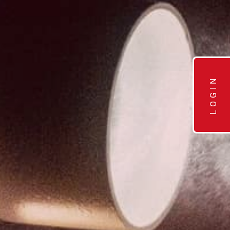
LOGIN