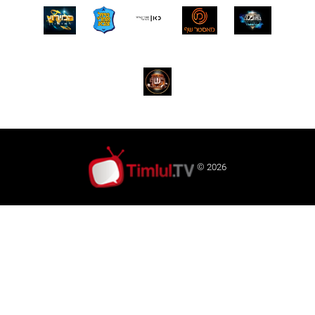
© 2026